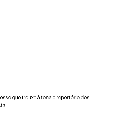
cesso que trouxe à tona o repertório dos 
ta.