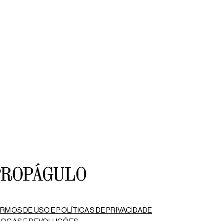
MORDIDA
RMOS DE USO E POLÍTICAS DE PRIVACIDADE