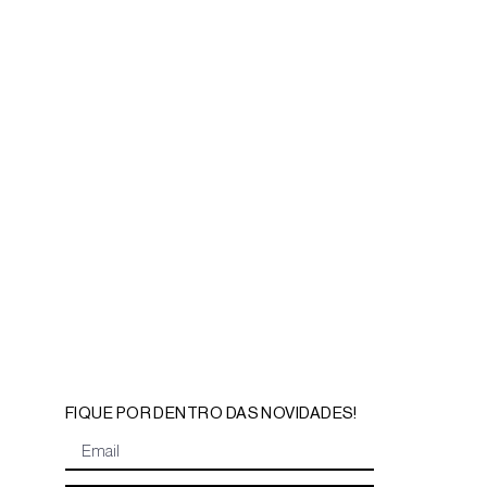
FIQUE POR DENTRO DAS NOVIDADES!