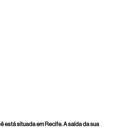
stá situada em Recife. A saída da sua 